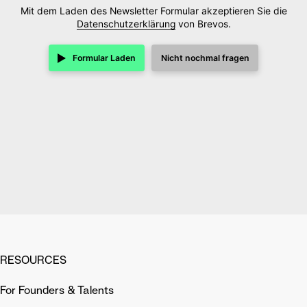
Mit dem Laden des Newsletter Formular akzeptieren Sie die
Datenschutzerklärung
von Brevos.
Formular Laden
Nicht nochmal fragen
RESOURCES
For Founders & Talents