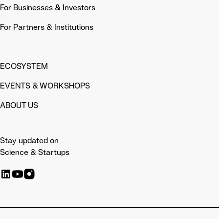
For Businesses & Investors
For Partners & Institutions
ECOSYSTEM
EVENTS & WORKSHOPS
ABOUT US
Stay updated on
Science & Startups