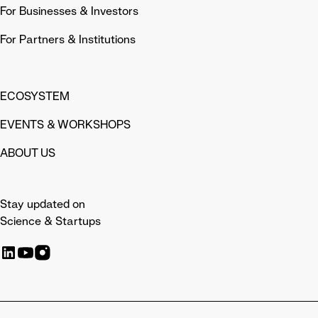
For Businesses & Investors
For Partners & Institutions
ECOSYSTEM
EVENTS & WORKSHOPS
ABOUT US
Stay updated on
Science & Startups