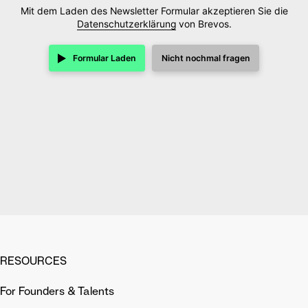
Mit dem Laden des Newsletter Formular akzeptieren Sie die
Datenschutzerklärung
von Brevos.
Formular Laden
Nicht nochmal fragen
RESOURCES
For Founders & Talents