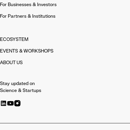
For Businesses & Investors
For Partners & Institutions
ECOSYSTEM
EVENTS & WORKSHOPS
ABOUT US
Stay updated on
Science & Startups