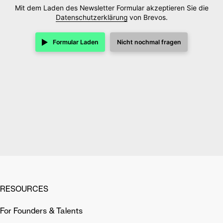
Mit dem Laden des Newsletter Formular akzeptieren Sie die
Datenschutzerklärung
von Brevos.
Formular Laden
Nicht nochmal fragen
RESOURCES
For Founders & Talents