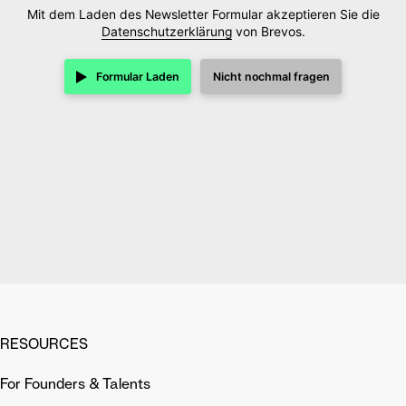
Mit dem Laden des Newsletter Formular akzeptieren Sie die
Datenschutzerklärung
von Brevos.
Formular Laden
Nicht nochmal fragen
RESOURCES
For Founders & Talents