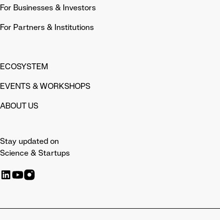
For Businesses & Investors
For Partners & Institutions
ECOSYSTEM
EVENTS & WORKSHOPS
ABOUT US
Stay updated on
Science & Startups